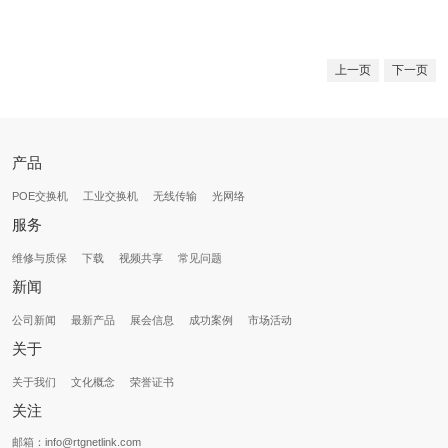
上一页
下一页
产品
POE交换机
工业交换机
无线传输
光网络
服务
维修与质保
下载
视频共享
常见问题
新闻
公司新闻
最新产品
展会信息
成功案例
市场活动
关于
关于我们
文化概念
荣誉证书
关注
邮箱：info@rtgnetlink.com