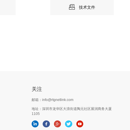
技术文件
关注
邮箱：info@rtgnetlink.com
地址：深圳市龙华区大浪街道陶元社区展润商务大厦
1105