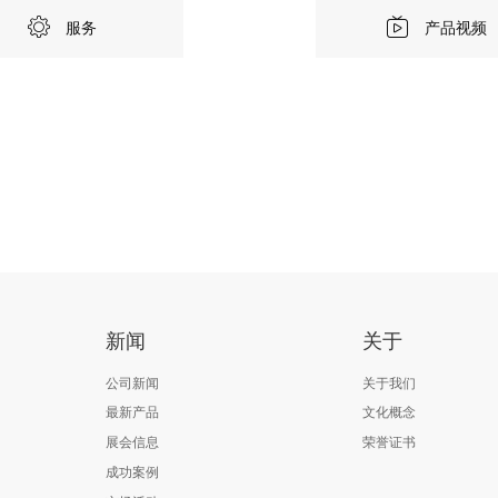
服务
产品视频
新闻
关于
公司新闻
关于我们
最新产品
文化概念
展会信息
荣誉证书
成功案例