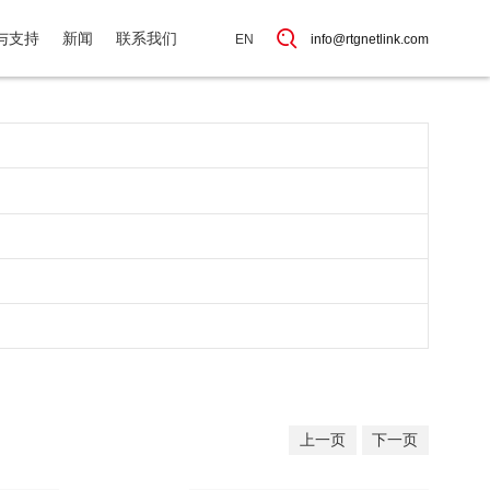
与支持
新闻
联系我们
EN
info@rtgnetlink.com
上一页
下一页