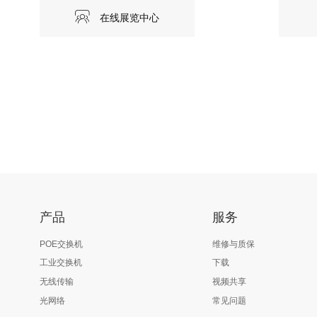
在线展览中心
产品
服务
POE交换机
维修与质保
工业交换机
下载
无线传输
视频共享
光网络
常见问题