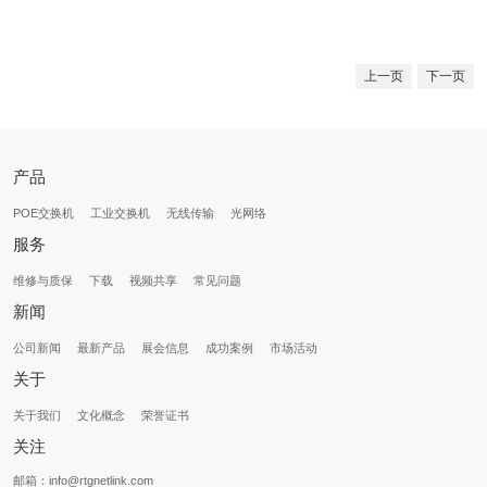
上一页
下一页
产品
POE交换机
工业交换机
无线传输
光网络
服务
维修与质保
下载
视频共享
常见问题
新闻
公司新闻
最新产品
展会信息
成功案例
市场活动
关于
关于我们
文化概念
荣誉证书
关注
邮箱：info@rtgnetlink.com