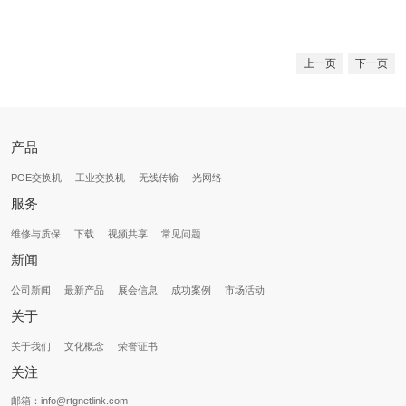
上一页
下一页
产品
POE交换机
工业交换机
无线传输
光网络
服务
维修与质保
下载
视频共享
常见问题
新闻
公司新闻
最新产品
展会信息
成功案例
市场活动
关于
关于我们
文化概念
荣誉证书
关注
邮箱：info@rtgnetlink.com