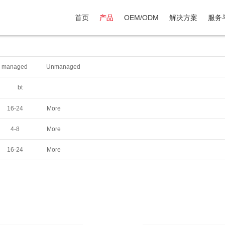
首页
产品
OEM/ODM
解决方案
服务
2 managed
Unmanaged
bt
16-24
More
4-8
More
16-24
More