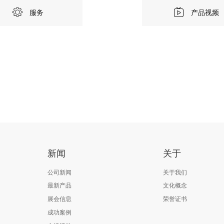
服务
产品视频
新闻
关于
公司新闻
关于我们
最新产品
文化概念
展会信息
荣誉证书
成功案例