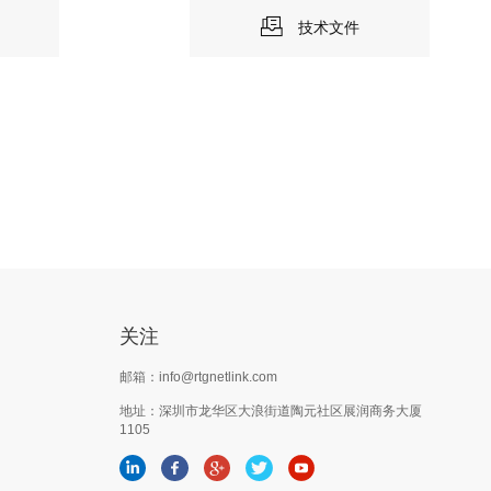
技术文件
关注
邮箱：info@rtgnetlink.com
地址：深圳市龙华区大浪街道陶元社区展润商务大厦
1105