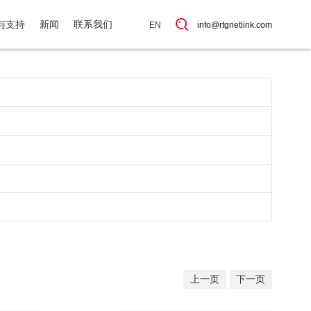
与支持
新闻
联系我们
EN
info@rtgnetlink.com
上一页
下一页