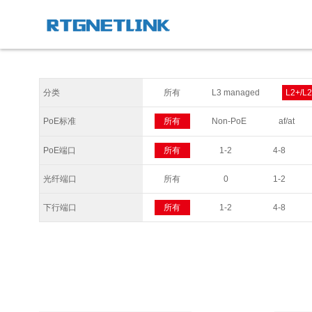
分类
所有
L3 managed
L2+/L
PoE标准
所有
Non-PoE
af/at
PoE端口
所有
1-2
4-8
光纤端口
所有
0
1-2
下行端口
所有
1-2
4-8