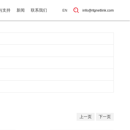
与支持
新闻
联系我们
EN
info@rtgnetlink.com
上一页
下一页