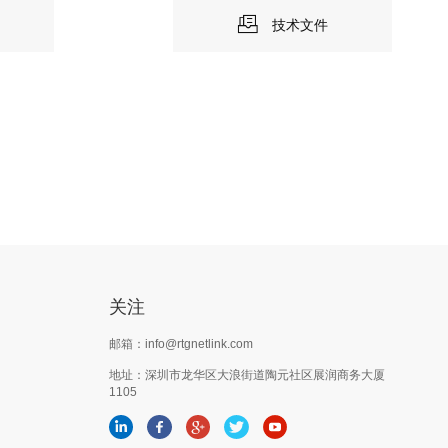
技术文件
关注
邮箱：info@rtgnetlink.com
地址：深圳市龙华区大浪街道陶元社区展润商务大厦
1105