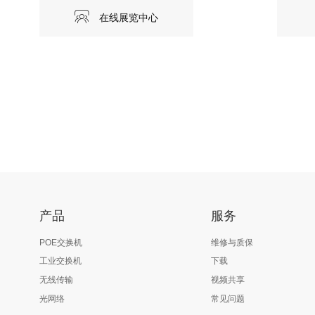
在线展览中心
产品
服务
POE交换机
维修与质保
工业交换机
下载
无线传输
视频共享
光网络
常见问题