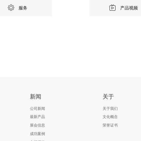
服务
产品视频
新闻
关于
公司新闻
关于我们
最新产品
文化概念
展会信息
荣誉证书
成功案例